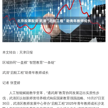
本文转自：天津日报
区域协同“一盘棋” 智慧教育“一条链”
武清“启航工程”助青年教师成长
记者 张雯婧
人工智能赋能教学变革，“通武廊”教育协同发展迈出实质性步
伐，武清区以创新师资培养模式响应国家教育强国战略。10月27日至
30日，武清区教师发展中心举办“启航工程”2025年青年教师成长沙龙