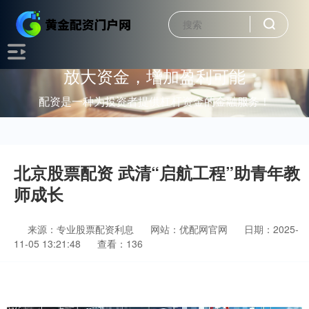
放大资金，增加盈利可能
配资是一种为投资者提供杠杆资金的金融服务！
北京股票配资 武清“启航工程”助青年教
师成长
来源：专业股票配资利息
网站：优配网官网
日期：2025-
11-05 13:21:48
查看：136