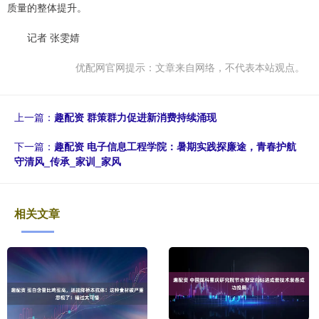
质量的整体提升。
记者 张雯婧
优配网官网提示：文章来自网络，不代表本站观点。
上一篇：
趣配资 群策群力促进新消费持续涌现
下一篇：
趣配资 电子信息工程学院：暑期实践探廉途，青春护航
守清风_传承_家训_家风
相关文章