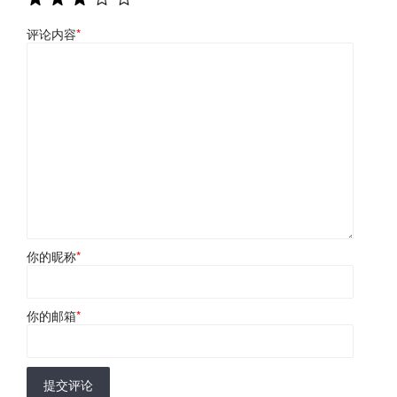
评论内容
*
你的昵称
*
你的邮箱
*
提交评论