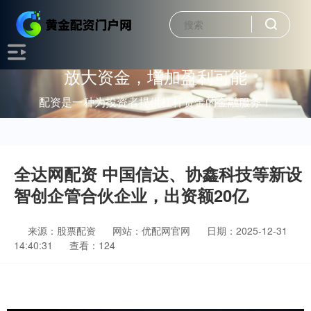
放大资金，增加盈利可能
配资是一种为投资者提供杠杆资金的金融服务！
全达网配资 中国信达、协鑫科技等新设
智创企管合伙企业，出资额20亿
来源：股票配资
网站：优配网官网
日期：2025-12-31
14:40:31
查看：124