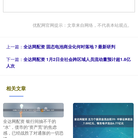
优配网官网提示：文章来自网络，不代表本站观点。
上一篇：
全达网配资 固态电池商业化何时落地？最新研判
下一篇：
全达网配资 1月2日全社会跨区域人员流动量预计超1.8亿
人次
相关文章
全达网配资 银行间抽不干的
“水”，债市的“资产荒”的焦虑
感，已经战胜了对通胀的一切恐