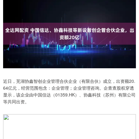
近日，芜湖协鑫智创企业管理合伙企业（有限合伙）成立，出资额20.
64亿元，经营范围包含：企业管理；企业管理咨询。企查查股权穿透
显示，该企业由中国信达（01359.HK）、协鑫科技（苏州）有限公司
等共同出资。