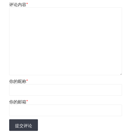
评论内容
*
你的昵称
*
你的邮箱
*
提交评论