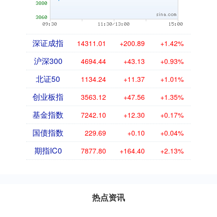
深证成指
14311.01
+200.89
+1.42%
沪深300
4694.44
+43.13
+0.93%
北证50
1134.24
+11.37
+1.01%
创业板指
3563.12
+47.56
+1.35%
基金指数
7242.10
+12.30
+0.17%
国债指数
229.69
+0.10
+0.04%
期指IC0
7877.80
+164.40
+2.13%
热点资讯