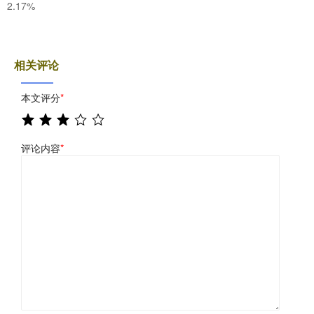
2.17%
相关评论
本文评分
*
评论内容
*