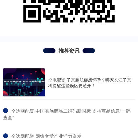
推荐资讯
全电配资 子宫腺肌症想怀孕？哪家长江子宫
科提醒这些误区要避开！
​全达网配资 中国实施商品二维码新国标 支持商品信息“一码
查全”
​全达网配资 网络文学产业活力迸发