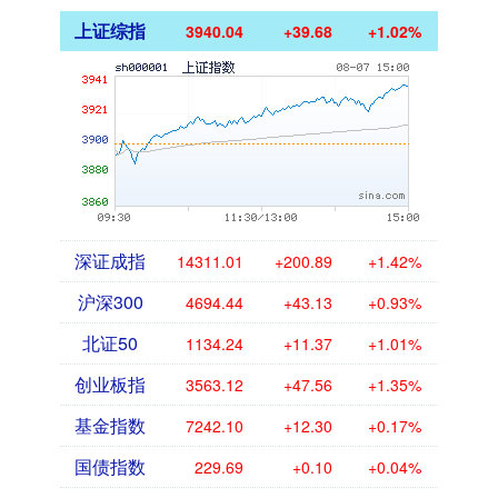
上证综指
3940.04
+39.68
+1.02%
深证成指
14311.01
+200.89
+1.42%
沪深300
4694.44
+43.13
+0.93%
北证50
1134.24
+11.37
+1.01%
创业板指
3563.12
+47.56
+1.35%
基金指数
7242.10
+12.30
+0.17%
国债指数
229.69
+0.10
+0.04%