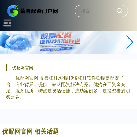
优配网官网
优配网官网,股票杠杆,炒股10倍杠杆软件②股票配资平
台，专业背景，提供一站式配资解决方案。优势在于资金充
足、服务优质，特点是灵活便捷，成功案例多，是投资者的明
智之选。
优配网官网 相关话题