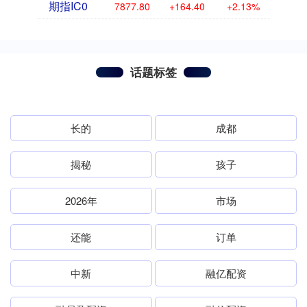
期指IC0
7877.80
+164.40
+2.13%
话题标签
长的
成都
揭秘
孩子
2026年
市场
还能
订单
中新
融亿配资