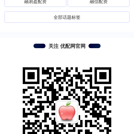
融易盈配资
融信配资
全部话题标签
关注 优配网官网