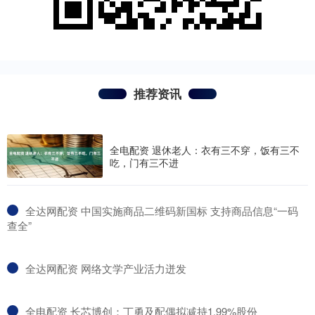
推荐资讯
全电配资 退休老人：衣有三不穿，饭有三不
吃，门有三不进
​全达网配资 中国实施商品二维码新国标 支持商品信息“一码
查全”
​全达网配资 网络文学产业活力迸发
​全电配资 长芯博创：丁勇及配偶拟减持1.99%股份