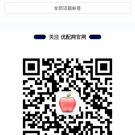
全部话题标签
关注 优配网官网