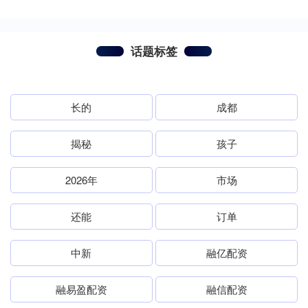
话题标签
长的
成都
揭秘
孩子
2026年
市场
还能
订单
中新
融亿配资
融易盈配资
融信配资