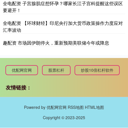
全电配资 子宫腺肌症想怀孕？哪家长江子宫科提醒这些误区
要避开！
全电配资 【环球财经】印尼央行加大货币政策操作力度应对
汇率波动
趣配资 市场因伊朗停火，重新预期美联储今年或降息
优配网官网
股票杠杆
炒股10倍杠杆软件
友情链接：
Powered by
优配网官网
RSS地图
HTML地图
Copyright
© 2023-2025