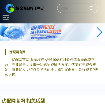
优配网官网
优配网官网,股票杠杆,炒股10倍杠杆软件②股票配资平
台，专业背景，提供一站式配资解决方案。优势在于资金充
足、服务优质，特点是灵活便捷，成功案例多，是投资者的明
智之选。
优配网官网 相关话题