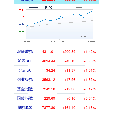
深证成指
14311.01
+200.89
+1.42%
沪深300
4694.44
+43.13
+0.93%
北证50
1134.24
+11.37
+1.01%
创业板指
3563.12
+47.56
+1.35%
基金指数
7242.10
+12.30
+0.17%
国债指数
229.69
+0.10
+0.04%
期指IC0
7877.80
+164.40
+2.13%